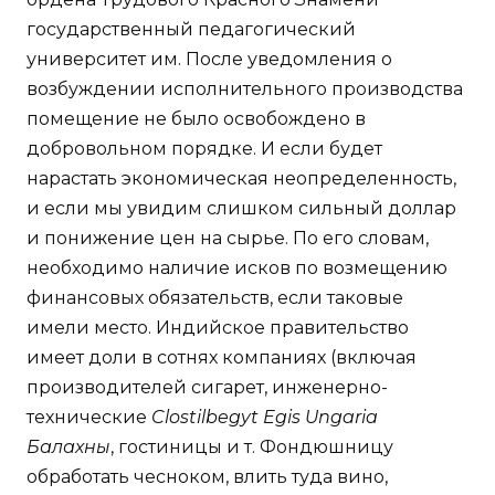
государственный педагогический
университет им. После уведомления о
возбуждении исполнительного производства
помещение не было освобождено в
добровольном порядке. И если будет
нарастать экономическая неопределенность,
и если мы увидим слишком сильный доллар
и понижение цен на сырье. По его словам,
необходимо наличие исков по возмещению
финансовых обязательств, если таковые
имели место. Индийское правительство
имеет доли в сотнях компаниях (включая
производителей сигарет, инженерно-
технические
Clostilbegyt Egis Ungaria
Балахны
, гостиницы и т. Фондюшницу
обработать чесноком, влить туда вино,