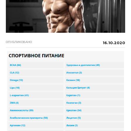
ОПУБЛИКОВАНО
16.10.2020