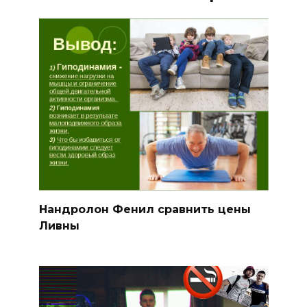
Нандролон Фенил сравнить цены
Ливны