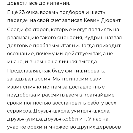
довести все до кипения.
Ещё 23 очка, восемь подборов и шесть
передач на свой счёт записал Кевин Дюрант.
Среди факторов, которые могут повлиять на
реализацию такого сценария, Кудрин назвал
долговые проблемы Италии. Тогда приходит
осознание, почему мы действуем так, а не
иначе, и в чём наша личная выгода.
Представлял, как буду финишировать,
загадывал время. Мы приносим свои
извинения клиентам за доставленные
неудобства и рассчитываем в кратчайшие
сроки полностью восстановить работу всех
сервисов. Друзья-школа, учителя-школа,
друзья-улица, друзья-хобби и т. У нас на
участке орехи и множество других деревьев