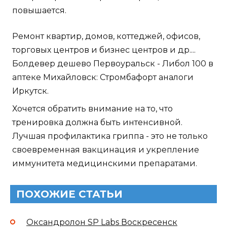
повышается.
Ремонт квартир, домов, коттеджей, офисов,
торговых центров и бизнес центров и др....
Болдевер дешево Первоуральск - Либол 100 в
аптеке Михайловск: Стромбафорт аналоги
Иркутск.
Хочется обратить внимание на то, что
тренировка должна быть интенсивной.
Лучшая профилактика гриппа - это не только
своевременная вакцинация и укрепление
иммунитета медицинскими препаратами.
ПОХОЖИЕ СТАТЬИ
Оксандролон SP Labs Воскресенск