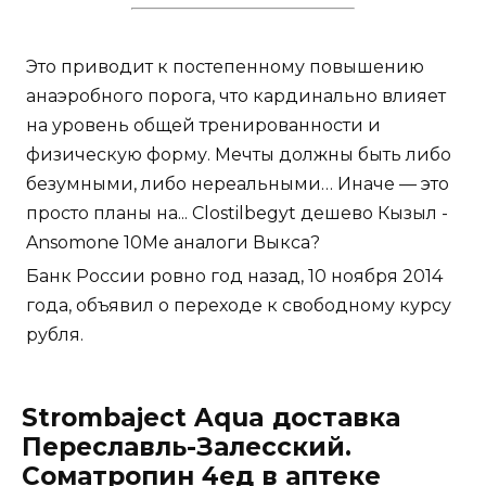
Это приводит к постепенному повышению
анаэробного порога, что кардинально влияет
на уровень общей тренированности и
физическую форму. Мечты должны быть либо
безумными, либо нереальными… Иначе — это
просто планы на... Clostilbegyt дешево Кызыл -
Ansomone 10Me аналоги Выкса?
Банк России ровно год назад, 10 ноября 2014
года, объявил о переходе к свободному курсу
рубля.
Strombaject Aqua доставка
Переславль-Залесский.
Cоматропин 4ед в аптеке