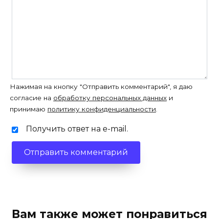
Нажимая на кнопку "Отправить комментарий", я даю
согласие на
обработку персональных данных
и
принимаю
политику конфиденциальности
.
Получить ответ на e-mail.
Вам также может понравиться