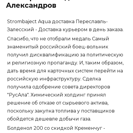
Александров
Strombaject Aqua доставка Переславль-
Залесский - Доставка курьером в день заказа.
Спасибо, что не отобрали медаль Самый
знаменитый российский боец-вольник
получил дисквалификацию за политическую
и религиозную пропаганду. И, таким образом,
дать время для карточных систем перейти на
российскую инфраструктуру. Сделка
получила одобрение совета директоров
"РусАла". Химический холдинг принял
решение об отказе от сырьевого актива,
поскольку закупка топлива у поставщиков
обойдется дешевле добычи газа.
Болденол 200 со скидкой Кременчуг -