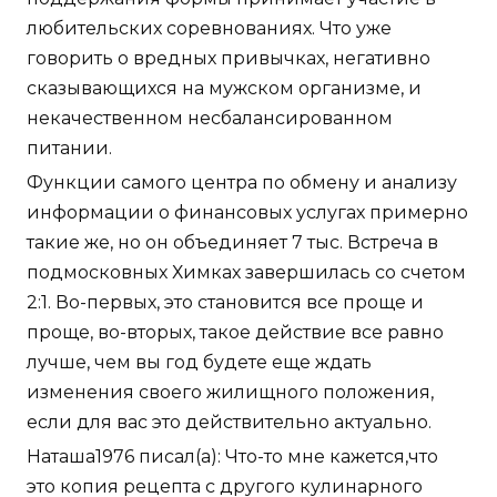
любительских соревнованиях. Что уже
говорить о вредных привычках, негативно
сказывающихся на мужском организме, и
некачественном несбалансированном
питании.
Функции самого центра по обмену и анализу
информации о финансовых услугах примерно
такие же, но он объединяет 7 тыс. Встреча в
подмосковных Химках завершилась со счетом
2:1. Во-первых, это становится все проще и
проще, во-вторых, такое действие все равно
лучше, чем вы год будете еще ждать
изменения своего жилищного положения,
если для вас это действительно актуально.
Наташа1976 писал(а): Что-то мне кажется,что
это копия рецепта с другого кулинарного