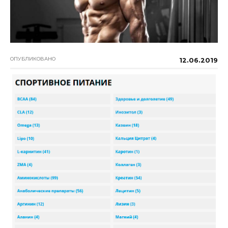
ОПУБЛИКОВАНО
12.06.2019