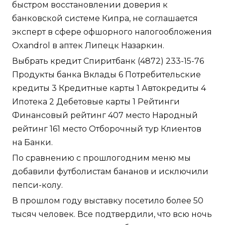
быстром восстановлении доверия к
банковской системе Кипра, не соглашается
эксперт в сфере офшорного налогообложения
Oxandrol в аптек Липецк Назаркин.
Выбрать кредит Спиритбанк (4872) 233-15-76
Продукты банка Вклады 6 Потребительские
кредиты 3 Кредитные карты 1 Автокредиты 4
Ипотека 2 Дебетовые карты 1 Рейтинги
Финансовый рейтинг 407 место Народный
рейтинг 161 место Отборочный тур Клиентов
на Банки.
По сравнению с прошлогодним меню мы
добавили футболистам бананов и исключили
пепси-колу.
В прошлом году выставку посетило более 50
тысяч человек. Все подтвердили, что всю ночь