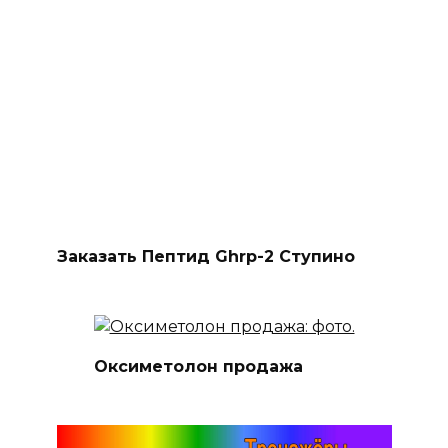
Заказать Пептид Ghrp-2 Ступино