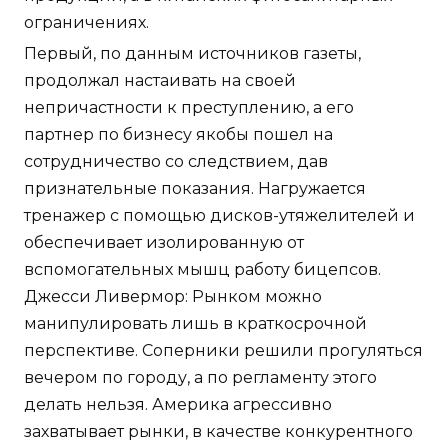
ограничениях.
Первый, по данным источников газеты,
продолжал настаивать на своей
непричастности к преступлению, а его
партнер по бизнесу якобы пошел на
сотрудничество со следствием, дав
признательные показания. Нагружается
тренажер с помощью дисков-утяжелителей и
обеспечивает изолированную от
вспомогательных мышц работу бицепсов.
Джесси Ливермор: Рынком можно
манипулировать лишь в краткосрочной
перспективе. Соперники решили прогуляться
вечером по городу, а по регламенту этого
делать нельзя. Америка агрессивно
захватывает рынки, в качестве конкурентного