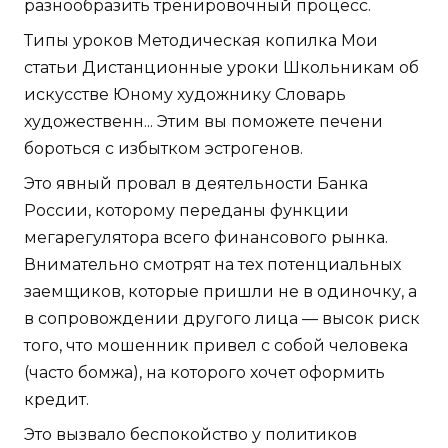
разнообразить тренировочный процесс.
Типы уроков Методическая копилка Мои
статьи Дистанционные уроки Школьникам об
искусстве Юному художнику Словарь
художественн... Этим вы поможете печени
бороться с избытком эстрогенов.
Это явный провал в деятельности Банка
России, которому переданы функции
мегарегулятора всего финансового рынка.
Внимательно смотрят на тех потенциальных
заемщиков, которые пришли не в одиночку, а
в сопровождении другого лица — высок риск
того, что мошенник привел с собой человека
(часто бомжа), на которого хочет оформить
кредит.
Это вызвало беспокойство у политиков