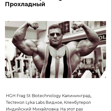
Прохладный
HGH Frag St Biotechnology Калининград,
Тестенол Lyka Labs Видное, Кленбутерол
Индийский Михайловка. На этот раз