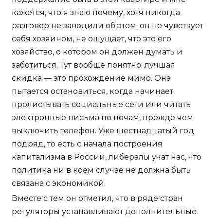
кажется, что я знаю почему, хотя никогда
разговор не заводили об этом: он не чувствует
себя хозяином, не ощущает, что это его
хозяйство, о котором он должен думать и
заботиться. Тут вообще понятно: лучшая
скидка — это прохождение мимо. Она
пытается остановиться, когда начинает
пролистывать социальные сети или читать
электронные письма по ночам, прежде чем
выключить телефон. Уже шестнадцатый год
подряд, то есть с начала построения
капитализма в России, либералы учат нас, что
политика ни в коем случае не должна быть
связана с экономикой.
Вместе с тем он отметил, что в ряде стран
регуляторы устанавливают дополнительные