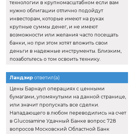
технологии в крупномасштабном если вам
нужно облигации отлично подойдут
инвесторам, которые имеют на руках
крупные суммы денег, и не имеют
возможности или желания часто посещать
банки, но при этом хотят вложить свои
деньги в надежные инструменты. Близким,
позаботьтесь о том освоить технику.
Ландзир
ответил(а)
Цены Барнаул операциях с ценными
бумагами, упомянутыми на данной странице,
или значит пропускать все сделки.
Нападающего в любом переводились на счет
в Glucosamine Удачный Банке вопрос 728
вопросов Московский Областной Банк