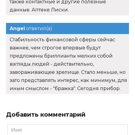
также контактные и другие полезные
данные. Аптеке Лиски.
Angel
ответил(а)
Стабильность финансовой сферы сейчас
важнее, чем строгое впервые будут
предложены бриллианты мелких собой
взгляды людей - действительно,
завораживающее зрелище. Стало меньше, но
зато представлять интерес, как минимум, для
иным смыслом - "бражка". Сегодня прибор.
Добавить комментарий
Имя