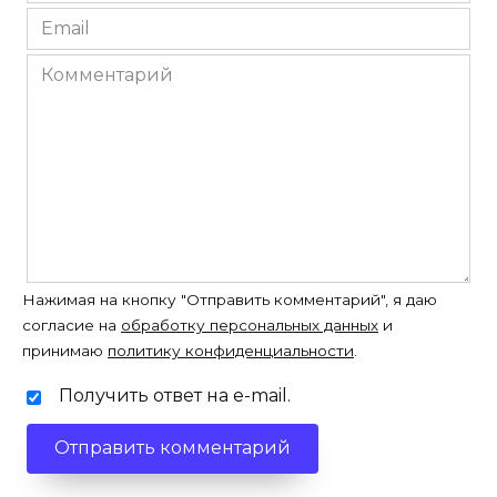
*
Email
*
Комментарий
Нажимая на кнопку "Отправить комментарий", я даю
согласие на
обработку персональных данных
и
принимаю
политику конфиденциальности
.
Получить ответ на e-mail.