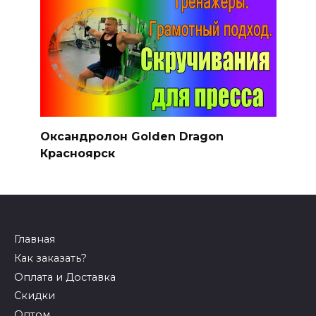
Оксиметолон продажа
Оксандролон Golden Dragon
Красноярск