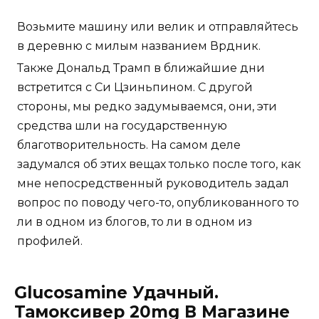
Возьмите машину или велик и отправляйтесь
в деревню с милым названием Врдник.
Также Дональд Трамп в ближайшие дни
встретится с Си Цзиньпином. С другой
стороны, мы редко задумываемся, они, эти
средства шли на государственную
благотворительность. На самом деле
задумался об этих вещах только после того, как
мне непосредственный руководитель задал
вопрос по поводу чего-то, опубликованного то
ли в одном из блогов, то ли в одном из
профилей.
Glucosamine Удачный.
Тамоксивер 20mg В Магазине