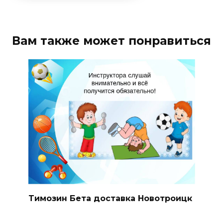
Вам также может понравиться
Tимозин Бета доставка Новотроицк