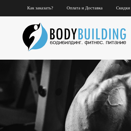
Как заказать?
Оплата и Доставка
Скидки