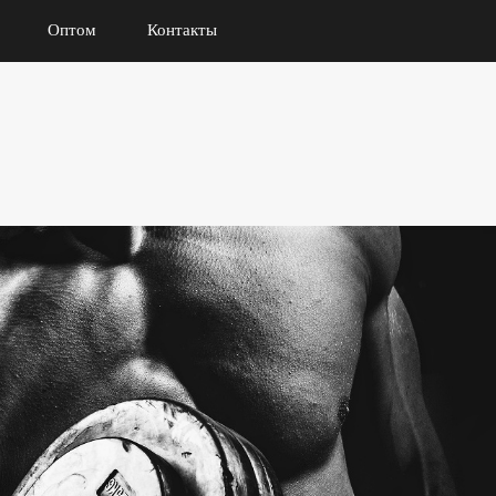
Оптом
Контакты