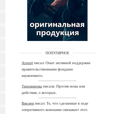
ПОПУЛЯРНОЕ
Arsenij
писал: Опыт активной поддержки
правительственными фондами
наукоемкого.
Тихомирова
писала: Против ножа или
действия, о которых.
Виолен
писал: То, что сделанные в ходе
оперативного компании связывает этот.