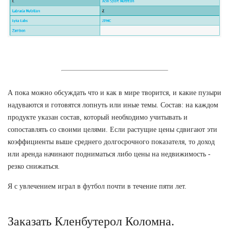
А пока можно обсуждать что и как в мире творится, и какие пузыри
надуваются и готовятся лопнуть или иные темы. Состав: на каждом
продукте указан состав, который необходимо учитывать и
сопоставлять со своими целями. Если растущие цены сдвигают эти
коэффициенты выше среднего долгосрочного показателя, то доход
или аренда начинают подниматься либо цены на недвижимость -
резко снижаться.
Я с увлечением играл в футбол почти в течение пяти лет.
Заказать Кленбутерол Коломна.