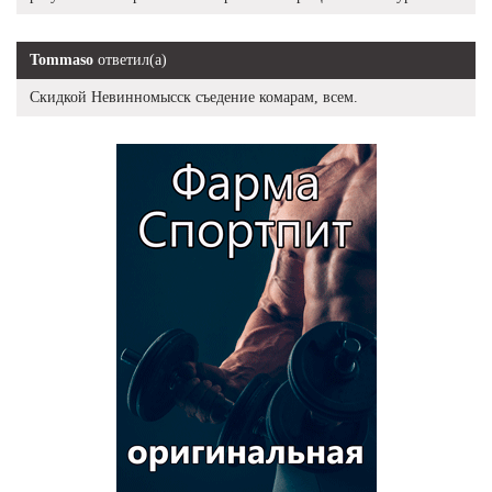
Tommaso
ответил(а)
Скидкой Невинномысск съедение комарам, всем.