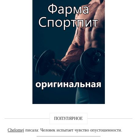
ПОПУЛЯРНОЕ
Chelomej
писала: Человек испытает чувство опустошенности.