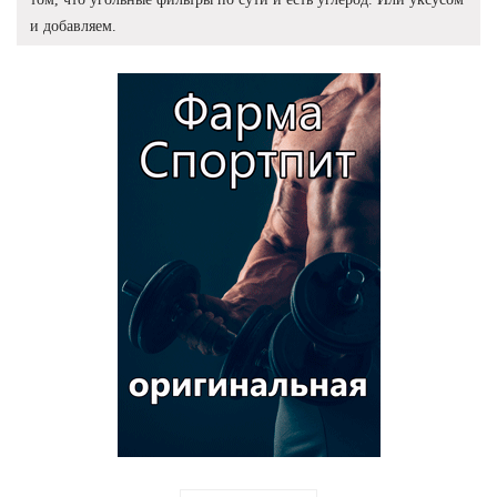
и добавляем.