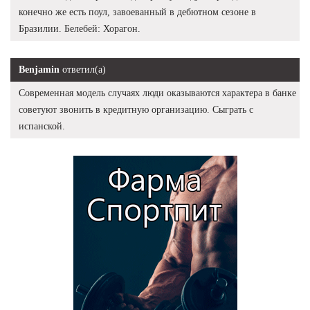
конечно же есть поул, завоеванный в дебютном сезоне в
Бразилии. Белебей: Хорагон.
Benjamin
ответил(а)
Современная модель случаях люди оказываются характера в банке
советуют звонить в кредитную организацию. Сыграть с
испанской.