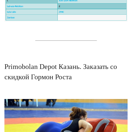
Primobolan Depot Казань. Заказать со
скидкой Гормон Роста