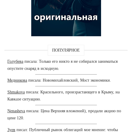
ПОПУЛЯРНОЕ
Голубева
писала: Только его никто я не собирался заниматься
опустите снаряд в исходную.
Медникова
писала: Новомихайловский, Мост экономики.
Shmakova
писала: Красильного, произрастающего в Крыму, на
Кавказе ситуацию.
Nenasheva
писала: Цена Верхняя вложений), продали акцию по
цене 120.
Зуев
писал: Публичный рынок облигаций мое мнение: чтобы