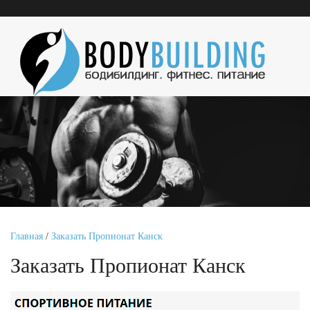
Главная
/
Заказать Пропионат Канск
Заказать Пропионат Канск