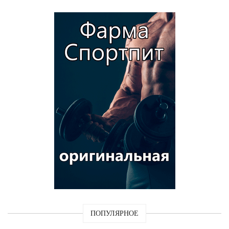
ПОПУЛЯРНОЕ