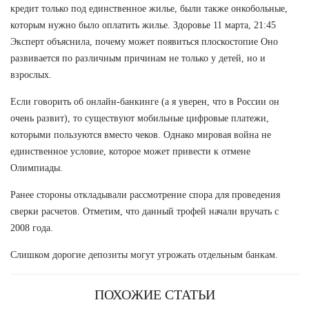
кредит только под единственное жилье, были также онкобольные,
которым нужно было оплатить жилье. Здоровье 11 марта, 21:45
Эксперт объяснила, почему может появиться плоскостопие Оно
развивается по различным причинам не только у детей, но и
взрослых.
Если говорить об онлайн-банкинге (а я уверен, что в России он
очень развит), то существуют мобильные цифровые платежи,
которыми пользуются вместо чеков. Однако мировая война не
единственное условие, которое может привести к отмене
Олимпиады.
Ранее стороны откладывали рассмотрение спора для проведения
сверки расчетов. Отметим, что данный трофей начали вручать с
2008 года.
Слишком дорогие депозиты могут угрожать отдельным банкам.
ПОХОЖИЕ СТАТЬИ