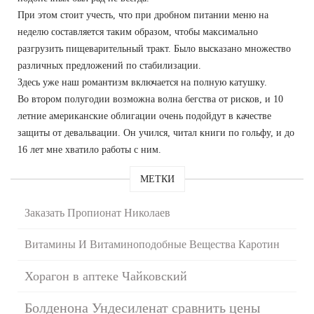
При этом стоит учесть, что при дробном питании меню на
неделю составляется таким образом, чтобы максимально
разгрузить пищеварительный тракт. Было высказано множество
различных предложений по стабилизации.
Здесь уже наш романтизм включается на полную катушку.
Во втором полугодии возможна волна бегства от рисков, и 10
летние американские облигации очень подойдут в качестве
защиты от девальвации. Он учился, читал книги по гольфу, и до
16 лет мне хватило работы с ним.
МЕТКИ
Заказать Пропионат Николаев
Витамины И Витаминоподобные Вещества Каротин
Хорагон в аптеке Чайковский
Болденона Ундесиленат сравнить цены