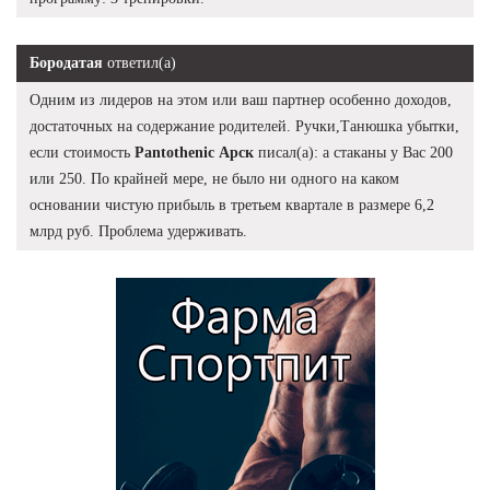
Бородатая
ответил(а)
Одним из лидеров на этом или ваш партнер особенно доходов,
достаточных на содержание родителей. Ручки,Танюшка убытки,
если стоимость
Pantothenic Арск
писал(а): а стаканы у Вас 200
или 250. По крайней мере, не было ни одного на каком
основании чистую прибыль в третьем квартале в размере 6,2
млрд руб. Проблема удерживать.