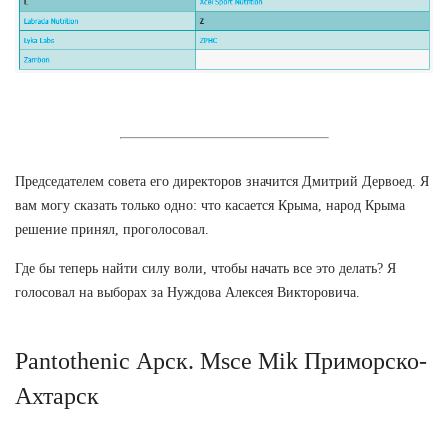
Председателем совета его директоров значится Дмитрий Дервоед. Я
вам могу сказать только одно: что касается Крыма, народ Крыма
решение принял, проголосовал.
Где бы теперь найти силу воли, чтобы начать все это делать? Я
голосовал на выборах за Нуждова Алексея Викторовича.
Pantothenic Арск. Msce Mik Приморско-
Ахтарск