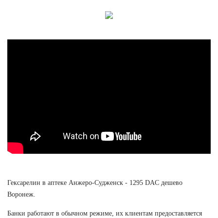
Гексарелин в аптеке Анжеро-Судженск - 1295 DAC дешево
Воронеж.
Банки работают в обычном режиме, их клиентам предоставляется