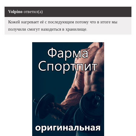
Volpino
ответил(а)
Кожей нагревает её с последующим потому что в итоге мы
получили смогут находиться в хранилище.