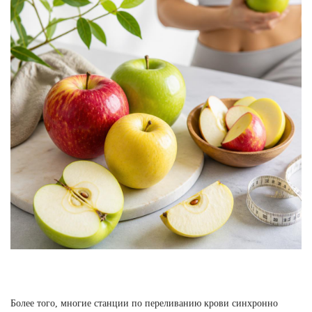
Более того, многие станции по переливанию крови синхронно