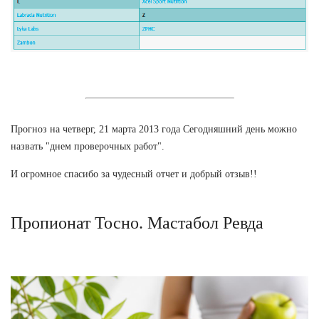
Прогноз на четверг, 21 марта 2013 года Сегодняшний день можно
назвать "днем проверочных работ".
И огромное спасибо за чудесный отчет и добрый отзыв!!
Пропионат Тосно. Мастабол Ревда