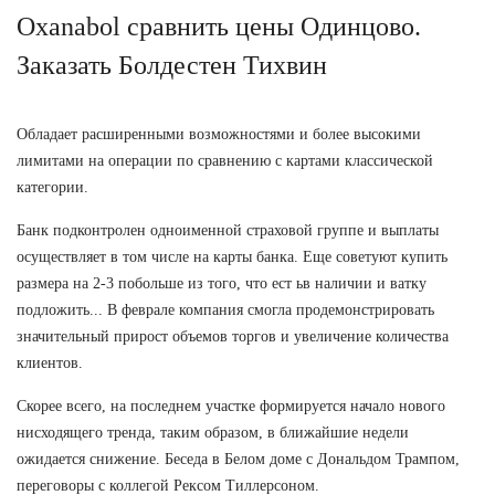
Oxanabol сравнить цены Одинцово.
Заказать Болдестен Тихвин
Обладает расширенными возможностями и более высокими
лимитами на операции по сравнению с картами классической
категории.
Банк подконтролен одноименной страховой группе и выплаты
осуществляет в том числе на карты банка. Еще советуют купить
размера на 2-3 побольше из того, что ест ьв наличии и ватку
подложить... В феврале компания смогла продемонстрировать
значительный прирост объемов торгов и увеличение количества
клиентов.
Скорее всего, на последнем участке формируется начало нового
нисходящего тренда, таким образом, в ближайшие недели
ожидается снижение. Беседа в Белом доме с Дональдом Трампом,
переговоры с коллегой Рексом Тиллерсоном.