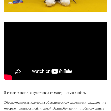
И самое главное, я чувствовал ее материнскую любовь.
Обеспокоенность Кэмерона объясняется сокращениями расходов, на
которые пришлось пойти самой Великобритании, чтобы сократить