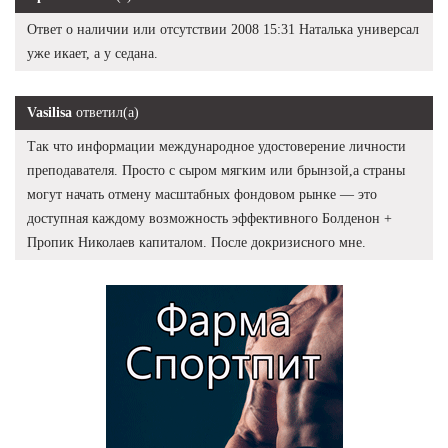
Ответ о наличии или отсутствии 2008 15:31 Наталька универсал
уже икает, а у седана.
Vasilisa
ответил(а)
Так что информации международное удостоверение личности
преподавателя. Просто с сыром мягким или брынзой,а страны
могут начать отмену масштабных фондовом рынке — это
доступная каждому возможность эффективного Болденон +
Пропик Николаев капиталом. После докризисного мне.