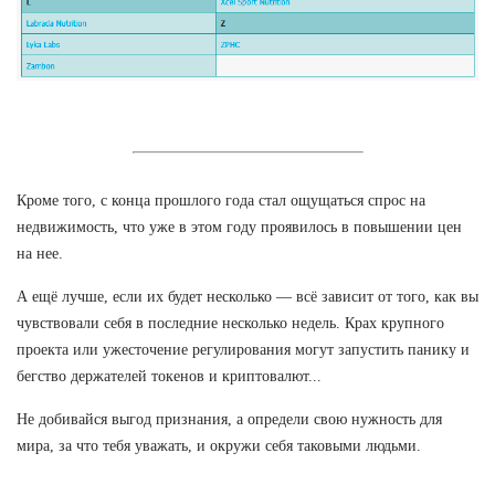
Кроме того, с конца прошлого года стал ощущаться спрос на
недвижимость, что уже в этом году проявилось в повышении цен
на нее.
А ещё лучше, если их будет несколько — всё зависит от того, как вы
чувствовали себя в последние несколько недель. Крах крупного
проекта или ужесточение регулирования могут запустить панику и
бегство держателей токенов и криптовалют...
Не добивайся выгод признания, а определи свою нужность для
мира, за что тебя уважать, и окружи себя таковыми людьми.