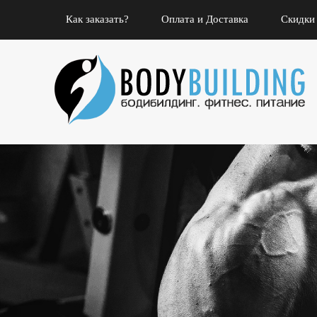
Как заказать?
Оплата и Доставка
Скидки