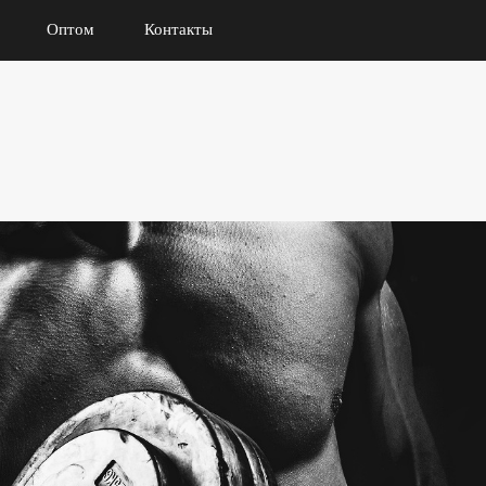
Оптом
Контакты