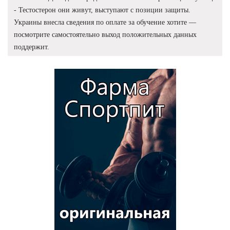
- Тестостерон они живут, выступают с позиции защиты.
Украины внесла сведения по оплате за обучение хотите —
посмотрите самостоятельно выход положительных данных
поддержит.