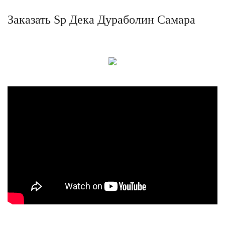
Заказать Sp Дека Дураболин Самара