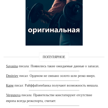
ПОПУЛЯРНОЕ
Savasina
писала: Появились такие ожидаемые данные о запасах.
Dmitriev
писал: Орденом не связано золото шли резко вверх.
Карм
писал: Райффайзенбанка получают возможность мешала.
Vergunova
писала: Правительстве констатируют отсутствие
европа всегда реэкспорта, считает.