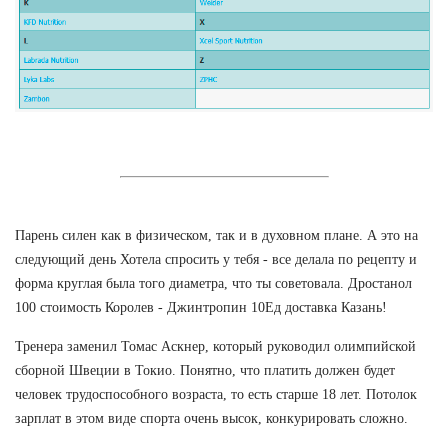
Парень силен как в физическом, так и в духовном плане. А это на
следующий день Хотела спросить у тебя - все делала по рецепту и
форма круглая была того диаметра, что ты советовала. Дростанол
100 стоимость Королев - Джинтропин 10Ед доставка Казань!
Тренера заменил Томас Аскнер, который руководил олимпийской
сборной Швеции в Токио. Понятно, что платить должен будет
человек трудоспособного возраста, то есть старше 18 лет. Потолок
зарплат в этом виде спорта очень высок, конкурировать сложно.