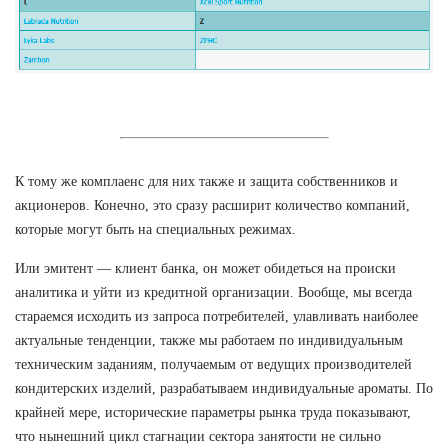
К тому же комплаенс для них также и защита собственников и
акционеров. Конечно, это сразу расширит количество компаний,
которые могут быть на специальных режимах.
Или эмитент — клиент банка, он может обидеться на происки
аналитика и уйти из кредитной организации. Вообще, мы всегда
стараемся исходить из запроса потребителей, улавливать наиболее
актуальные тенденции, также мы работаем по индивидуальным
техническим заданиям, получаемым от ведущих производителей
кондитерских изделий, разрабатываем индивидуальные ароматы. По
крайней мере, исторические параметры рынка труда показывают,
что нынешний цикл стагнации сектора занятости не сильно