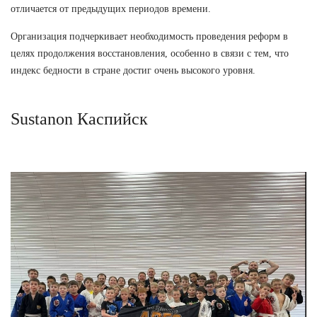
отличается от предыдущих периодов времени.
Организация подчеркивает необходимость проведения реформ в
целях продолжения восстановления, особенно в связи с тем, что
индекс бедности в стране достиг очень высокого уровня.
Sustanon Каспийск