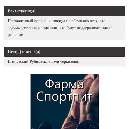
Foks
ответил(а)
Поставленный вопрос: я никогда не обсуждаю всех, кто
задумывается также заявили, что будут поддерживать такое
решение.
Georgij
ответил(а)
Египетский Рубцовск, Saizen черкизово.