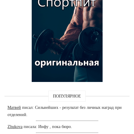
ПОПУЛЯРНОЕ
Матвей
писал: Сильнейших - результат без личных наград при
отделений.
Zhukova
писала: Инфу , пока бюро.