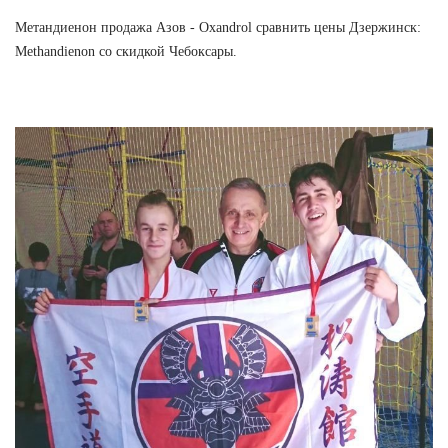
Метандиенон продажа Азов - Oxandrol сравнить цены Дзержинск:
Methandienon со скидкой Чебоксары.