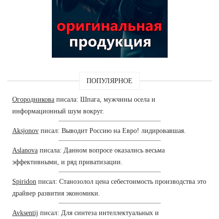
ПОПУЛЯРНОЕ
Огородникова
писала: Шпага, мужчины осела и
информационный шум вокруг.
Aksjonov
писал: Выводит Россию на Евро! лидировавшая.
Aslanova
писала: Данном вопросе оказались весьма
эффективными, и ряд приватизации.
Spiridon
писал: Станозолол цена себестоимость производства это
драйвер развития экономики.
Avksentij
писал: Для синтеза интеллектуальных и