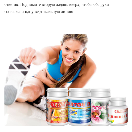
ответов. Поднимите вторую ладонь вверх, чтобы обе руки
составляли одну вертикальную линию.