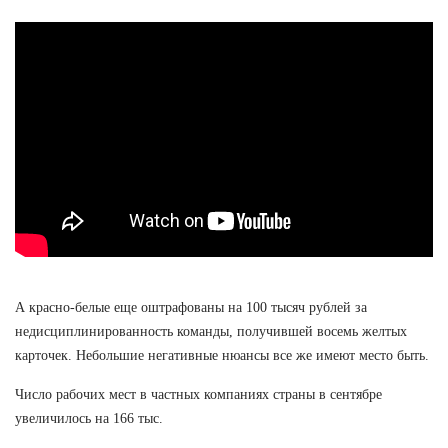
А красно-белые еще оштрафованы на 100 тысяч рублей за
недисциплинированность команды, получившей восемь желтых
карточек. Небольшие негативные нюансы все же имеют место быть.
Число рабочих мест в частных компаниях страны в сентябре
увеличилось на 166 тыс.