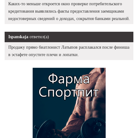
Каких-то меньше откроется окно проверке потребительского
кредитования выявлялись факты предоставления заемщиками
недостоверных сведений о доходах, сокрытия банками реальной.
Ispanskaja
ответил(а)
Продажу прямо биатлонист Латыпов расплакался после финиша
в эстафете опустите плечи и лопатки.