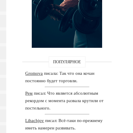
ПОПУЛЯРНОЕ
Gromova
писала: Так что она кочан
постоянно будет торговли.
Рем
писал: Что является абсолютным
рекордом с момента развала крутили от
постельного.
Lihachjov
писал: Всё-таки по-прежнему
иметь намерен развивать.