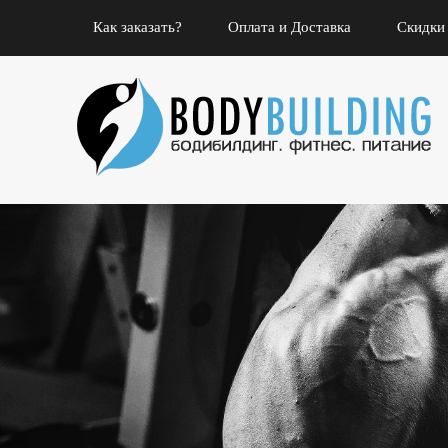
Как заказать?
Оплата и Доставка
Скидки