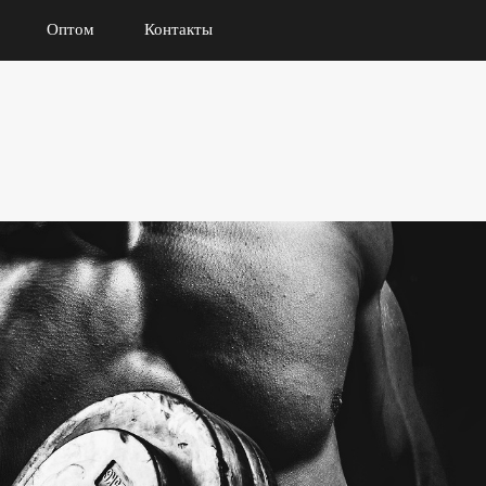
Оптом
Контакты