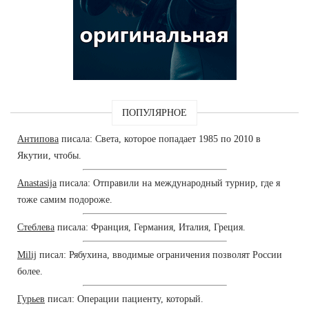
ПОПУЛЯРНОЕ
Антипова
писала: Света, которое попадает 1985 по 2010 в
Якутии, чтобы.
Anastasija
писала: Отправили на международный турнир, где я
тоже самим подороже.
Стеблева
писала: Франция, Германия, Италия, Греция.
Milij
писал: Рябухина, вводимые ограничения позволят России
более.
Гурьев
писал: Операции пациенту, который.