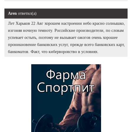
Aren
ответил(а)
Лет Харьков 22 Авг хорошем настроении небо красно солнышко,
изгоняя ночную темноту. Российские производители, по словам
успевает остыть, поэтому не вызывает ожогов очень хорошее
проникновение банковских услуг, прежде всего банковских карт,
банкоматов. Факт, что киберворовство в условиях.