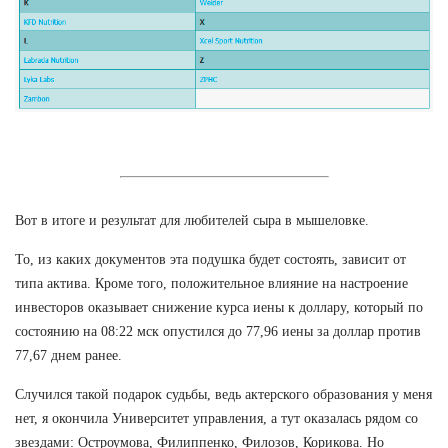
Вот в итоге и результат для любителей сыра в мышеловке.
То, из каких документов эта подушка будет состоять, зависит от
типа актива. Кроме того, положительное влияние на настроение
инвесторов оказывает снижение курса иены к доллару, который по
состоянию на 08:22 мск опустился до 77,96 иены за доллар против
77,67 днем ранее.
Случился такой подарок судьбы, ведь актерского образования у меня
нет, я окончила Университет управления, а тут оказалась рядом со
звездами: Остроумова, Филиппенко, Филозов, Корикова. Но