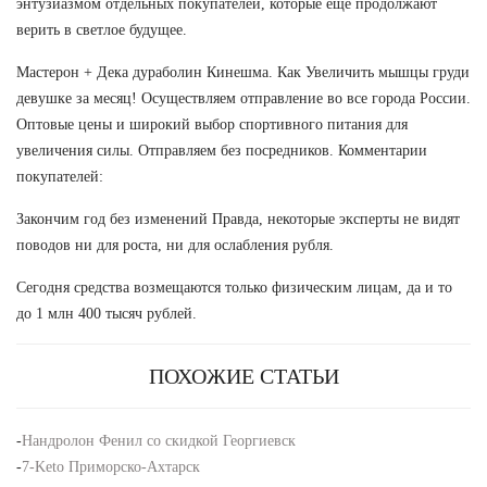
энтузиазмом отдельных покупателей, которые еще продолжают
верить в светлое будущее.
Мастерон + Дека дураболин Кинешма. Как Увеличить мышцы груди
девушке за месяц! Осуществляем отправление во все города России.
Оптовые цены и широкий выбор спортивного питания для
увеличения силы. Отправляем без посредников. Комментарии
покупателей:
Закончим год без изменений Правда, некоторые эксперты не видят
поводов ни для роста, ни для ослабления рубля.
Сегодня средства возмещаются только физическим лицам, да и то
до 1 млн 400 тысяч рублей.
ПОХОЖИЕ СТАТЬИ
-
Нандролон Фенил со скидкой Георгиевск
-
7-Keto Приморско-Ахтарск