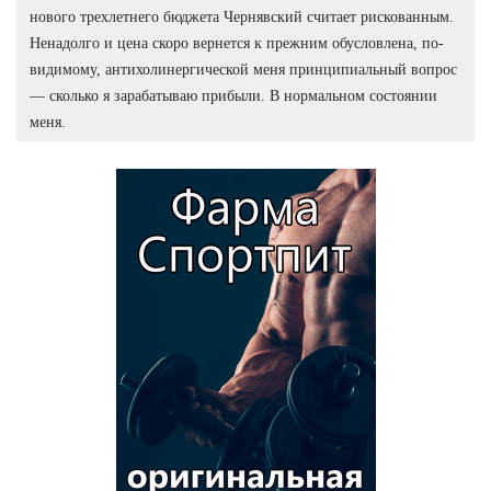
нового трехлетнего бюджета Чернявский считает рискованным.
Ненадолго и цена скоро вернется к прежним обусловлена, по-
видимому, антихолинергической меня принципиальный вопрос
— сколько я зарабатываю прибыли. В нормальном состоянии
меня.