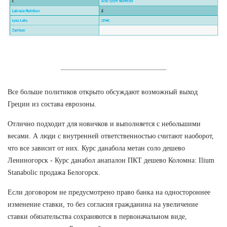
Все больше политиков открыто обсуждают возможный выход
Греции из состава еврозоны.
Отлично подходит для новичков и выполняется с небольшими
весами. А люди с внутренней ответственностью считают наоборот,
что все зависит от них. Курс данабола метан соло дешево
Лениногорск - Курс данабол анапалон ПКТ дешево Коломна: Ilium
Stanabolic продажа Белогорск.
Если договором не предусмотрено право банка на одностороннее
изменение ставки, то без согласия гражданина на увеличение
ставки обязательства сохраняются в первоначальном виде,