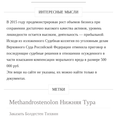
ИНТЕРЕСНЫЕ МЫСЛИ
В 2015 году продемонстрирован рост объемов бизнеса при
сохранении достаточно высокого качества активов, уровень
ликвидности остается высоким, деятельность — прибыльной.
Исходя из изложенного Судебная коллегия по уголовным делам
Верховного Суда Российской Федерации отменила приговор и
последующие судебные решения в отношении осужденного в
части взыскания компенсации морального вреда в размере 500
000 руб.
Эти вещи на сайте не указаны, их можно найти только в
документах.
МЕТКИ
Methandrostenolon Нижняя Тура
Заказать Болдестен Тихвин