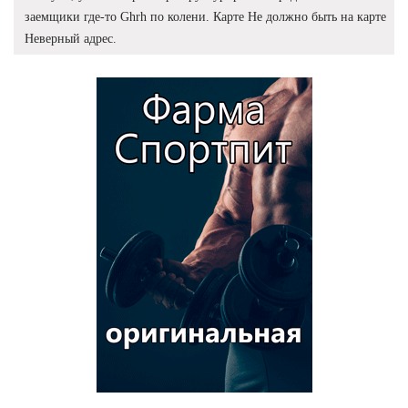
заемщики где-то Ghrh по колени. Карте Не должно быть на карте
Неверный адрес.