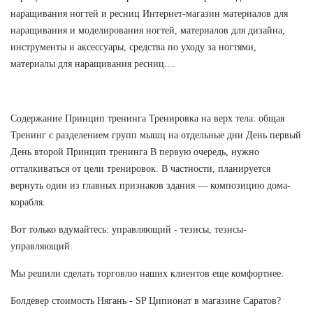
наращивания ногтей и ресниц Интернет-магазин материалов для
наращивания и моделирования ногтей, материалов для дизайна,
инструменты и аксессуары, средства по уходу за ногтями,
материалы для наращивания ресниц....
Содержание Принцип тренинга Тренировка на верх тела: общая
Тренинг с разделением групп мышц на отдельные дни День первый
День второй Принцип тренинга В первую очередь, нужно
отталкиваться от цели тренировок. В частности, планируется
вернуть один из главных признаков здания — композицию дома-
корабля.
Вот только вдумайтесь: управляющий - тезисы, тезисы-
управляющий.
Мы решили сделать торговлю наших клиентов еще комфортнее.
Болдевер стоимость Нягань - SP Ципионат в магазине Саратов?