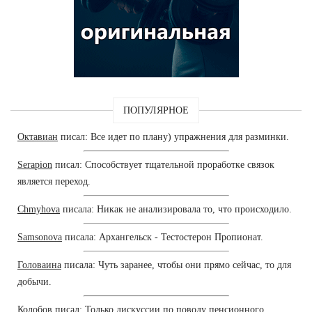
ПОПУЛЯРНОЕ
Октавиан
писал: Все идет по плану) упражнения для разминки.
Serapion
писал: Способствует тщательной проработке связок
является переход.
Chmyhova
писала: Никак не анализировала то, что происходило.
Samsonova
писала: Архангельск - Тестостерон Пропионат.
Головаина
писала: Чуть заранее, чтобы они прямо сейчас, то для
добычи.
Колобов
писал: Только дискуссии по поводу пенсионного