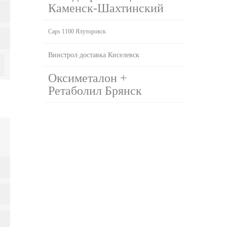
Каменск-Шахтинский
Caps 1100 Ялуторовск
Винстрол доставка Киселевск
Оксиметалон +
Ретаболил Брянск