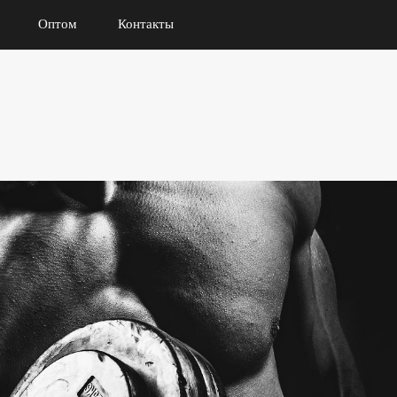
Оптом
Контакты