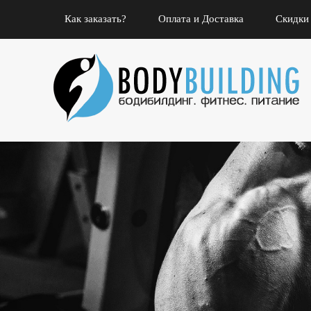
Как заказать?
Оплата и Доставка
Скидки