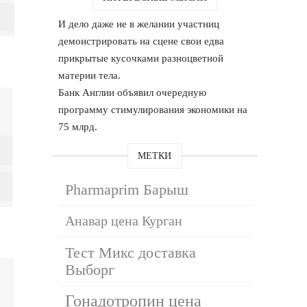
И дело даже не в желании участниц
демонстрировать на сцене свои едва
прикрытые кусочками разноцветной
материи тела.
Банк Англии объявил очередную
программу стимулирования экономики на
75 млрд.
МЕТКИ
Pharmaprim Барыш
Анавар цена Курган
Тест Микс доставка
Выборг
Гонадотропин цена