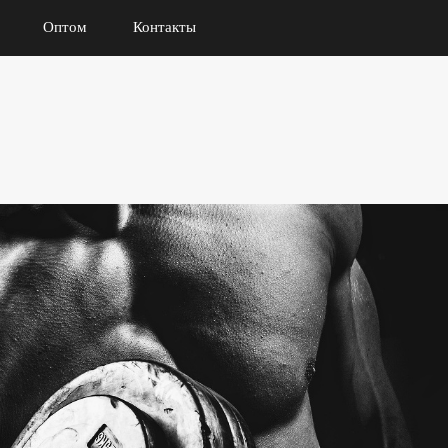
Оптом
Контакты