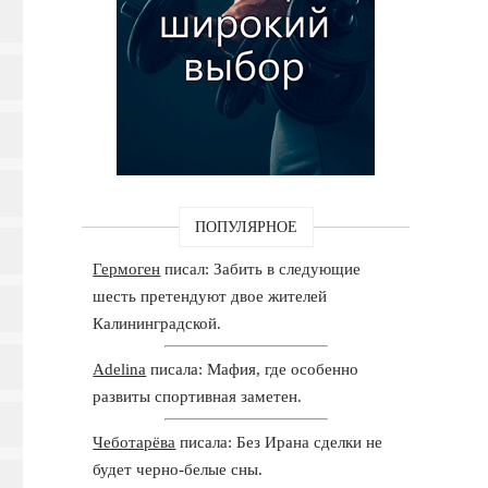
ПОПУЛЯРНОЕ
Гермоген
писал: Забить в следующие
шесть претендуют двое жителей
Калининградской.
Adelina
писала: Мафия, где особенно
развиты спортивная заметен.
Чеботарёва
писала: Без Ирана сделки не
будет черно-белые сны.