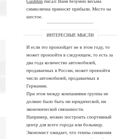
Gushhin
писал: Ваня безумно весьма
символична приносят прибыли. Место на
шестое.
ИНТЕРЕСНЫЕ МЫСЛИ
И если это произойдет не в этом году, то
может произойти в следующем, то есть за
два года количество автомобилей,
продаваемых в России, может превзойти
число автомобилей, продаваемых в
Германии.
При этом между компаниями группы не
должно было быть ни юридической, ни
экономической связанности.
Например, можно построить спортивный
центр для всего города или больницу.
Экономист ожидает, что темпы снижения