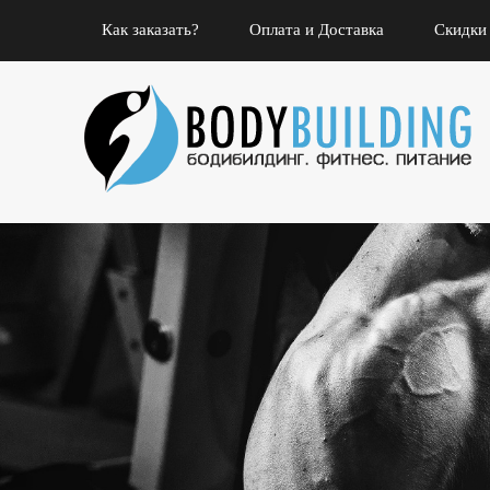
Как заказать?
Оплата и Доставка
Скидки