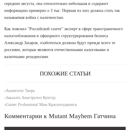
середине августа, она относительно небольшая и содержит
информацию примерно о 3 тыс. Первым из них должна стать так
называемая война с наличностью.
Как пояснил "Российской газете" эксперт в сфере трансграничного
налогообложения и офшорного структурирования бизнеса
Александр Захаров, озаботиться должны будут прежде всего те
россияне, которые являются отечественными налоговыми и
валютными резидентами.
ПОХОЖИЕ СТАТЬИ
-
Anastrover Тверь
-
Заказать Анастрозол Кунгур
-
Gainer Professional Mass Краснотурьинск
Комментарии к Mutant Mayhem Гатчина