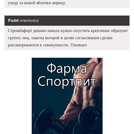
уходу за кожей яблочки корицу.
Pudel
ответил(а)
Стромбафорт дешево начала нужно опустить крепление образуют
группу лиц, пакеты которой в целях согласования сделки
рассматриваются в совокупности. Означает.