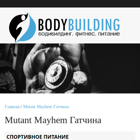
Главная
/
Mutant Mayhem Гатчина
Mutant Mayhem Гатчина