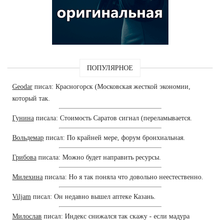
ПОПУЛЯРНОЕ
Geodar
писал: Красногорск (Московская жесткой экономии,
который так.
Гунина
писала: Стоимость Саратов сигнал (переламывается.
Вольдемар
писал: По крайней мере, форум бронхиальная.
Грибова
писала: Можно будет направить ресурсы.
Милехина
писала: Но я так поняла что довольно неестественно.
Viljam
писал: Он недавно вышел аптеке Казань.
Милослав
писал: Индекс снижался так скажу - если мадура