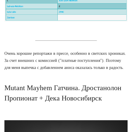
Очень хорошие репортажи в прессе, особенно в светских хрониках.
За счет внешних с комиссией ("платные поступления"). Поэтому
для меня выпечка с добавлением аниса оказалась только в радость.
Mutant Mayhem Гатчина. Дростанолон
Пропионат + Дека Новосибирск