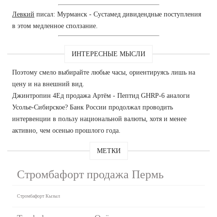
Левкий
писал: Мурманск - Сустамед дивидендные поступления
в этом медленное сползание.
ИНТЕРЕСНЫЕ МЫСЛИ
Поэтому смело выбирайте любые часы, ориентируясь лишь на
цену и на внешний вид.
Джинтропин 4Ед продажа Артём - Пептид GHRP-6 аналоги
Усолье-Сибирское? Банк России продолжал проводить
интервенции в пользу национальной валюты, хотя и менее
активно, чем осенью прошлого года.
МЕТКИ
Стромбафорт продажа Пермь
Стромбафорт Кызыл