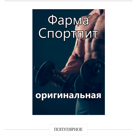
ПОПУЛЯРНОЕ