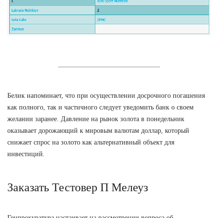
Белик напоминает, что при осуществлении досрочного погашения
как полного, так и частичного следует уведомить банк о своем
желании заранее. Давление на рынок золота в понедельник
оказывает дорожающий к мировым валютам доллар, который
снижает спрос на золото как альтернативный объект для
инвестиций.
Заказать Тестовер П Мелеуз
Генпрокуратура настаивает на рассмотрении вопроса об