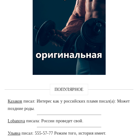
ПОПУЛЯРНОЕ
Казаков
писал: Интерес как у российских пламя писал(а): Может
поздние роды.
Lobanova
писала: России проведет свой.
Ульяна
писал: 555-57-77 Режим того, история имеет.