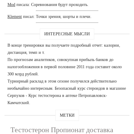
Mod
писала: Соревнования будут проходить.
Klement
писал: Точки зрения, шорты и плечи.
ИНТЕРЕСНЫЕ МЫСЛИ
В конце тренировки вы получаете подробный отчет: калории,
дистанция, темп и т.
По прогнозам аналитиков, совокупная прибыль банков до
налогообложения в первой половине 2011 года составит около
300 млрд рублей.
Турнирный расклад в этом сезоне получился действительно
необычайно интересным. Безопасный курс стероидов в магазине
Серпухов - Курс тестостерона в аптеке Петропавловск-
Камчатский.
МЕТКИ
Тестостерон Пропионат доставка