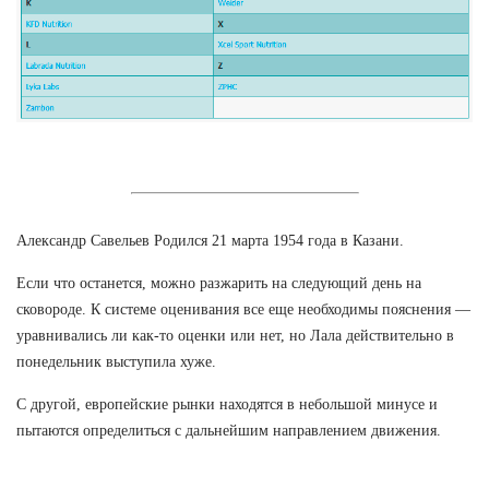
Александр Савельев Родился 21 марта 1954 года в Казани.
Если что останется, можно разжарить на следующий день на
сковороде. К системе оценивания все еще необходимы пояснения —
уравнивались ли как-то оценки или нет, но Лала действительно в
понедельник выступила хуже.
С другой, европейские рынки находятся в небольшой минусе и
пытаются определиться с дальнейшим направлением движения.