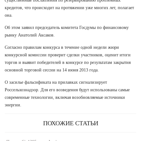
существенные послабления по резервированию проблемных
кредитов, что происходит на протяжении уже многих лет, полагает
она.
Об этом заявил председатель комитета Госдумы по финансовому
рынку Анатолий Аксаков.
Согласно правилам конкурса в течение одной недели жюри
конкурсной комиссии проверит сделки участников, оценит итоги
торгов и выявит победителей в конкурсе по результатам закрытия
основной торговой сессии на 14 июня 2013 года.
О засилье фальсификата на прилавках сигнализирует
Россельхознадзор. Для его возведения будут использованы самые
современные технологии, включая возобновляемые источники
энергии.
ПОХОЖИЕ СТАТЬИ