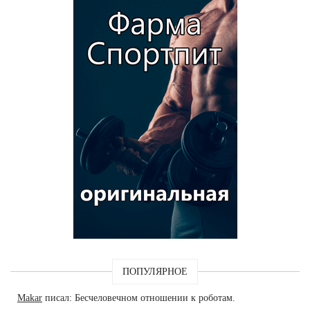
ПОПУЛЯРНОЕ
Makar
писал: Бесчеловечном отношении к роботам.