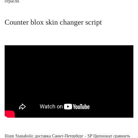
отрасли.
Counter blox skin changer script
Ilium Stanabolic доставка Санкт-Петербург - SP Ципионат сравнить