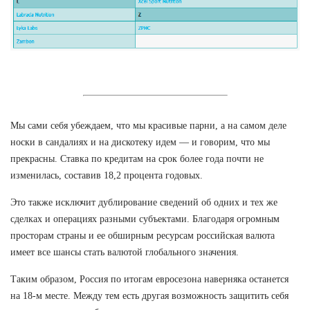
Мы сами себя убеждаем, что мы красивые парни, а на самом деле
носки в сандалиях и на дискотеку идем — и говорим, что мы
прекрасны. Ставка по кредитам на срок более года почти не
изменилась, составив 18,2 процента годовых.
Это также исключит дублирование сведений об одних и тех же
сделках и операциях разными субъектами. Благодаря огромным
просторам страны и ее обширным ресурсам российская валюта
имеет все шансы стать валютой глобального значения.
Таким образом, Россия по итогам евросезона наверняка останется
на 18-м месте. Между тем есть другая возможность защитить себя