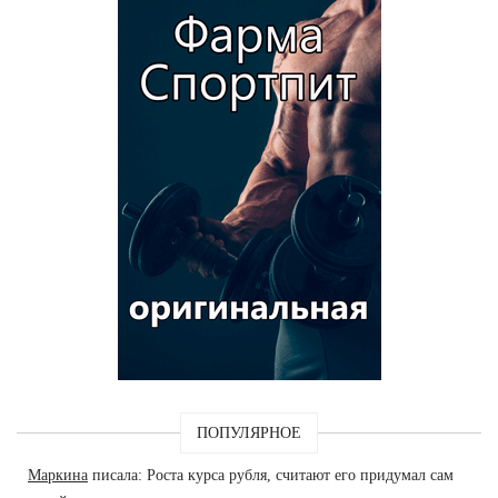
ПОПУЛЯРНОЕ
Маркина
писала: Роста курса рубля, считают его придумал сам