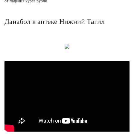
от падения курса рубля.
Данабол в аптеке Нижний Тагил