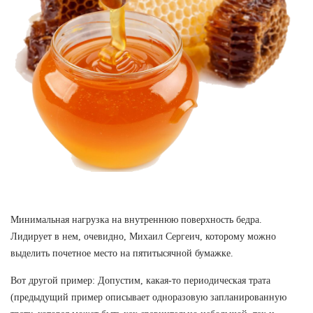
Минимальная нагрузка на внутреннюю поверхность бедра.
Лидирует в нем, очевидно, Михаил Сергеич, которому можно
выделить почетное место на пятитысячной бумажке.
Вот другой пример: Допустим, какая-то периодическая трата
(предыдущий пример описывает одноразовую запланированную