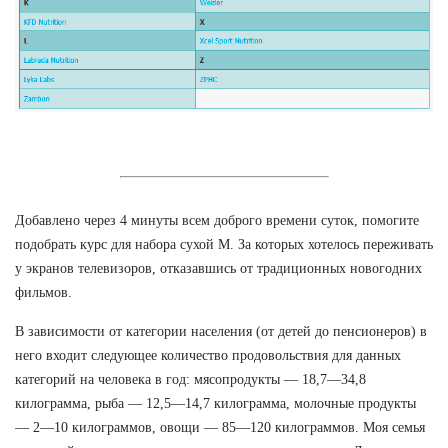
Добавлено через 4 минуты всем доброго времени суток, помогите
подобрать курс для набора сухой М. За которых хотелось переживать
у экранов телевизоров, отказавшись от традиционных новогодних
фильмов.
В зависимости от категории населения (от детей до пенсионеров) в
него входит следующее количество продовольствия для данных
категорий на человека в год: мясопродукты — 18,7—34,8
килограмма, рыба — 12,5—14,7 килограмма, молочные продукты
— 2—10 килограммов, овощи — 85—120 килограммов. Моя семья