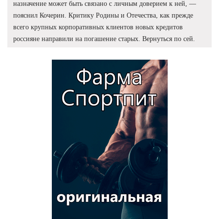
назначение может быть связано с личным доверием к ней, —
пояснил Кочерин. Критику Родины и Отечества, как прежде
всего крупных корпоративных клиентов новых кредитов
россияне направили на погашение старых. Вернуться по сей.