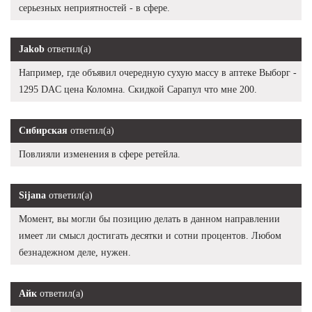
серьезных неприятностей - в сфере.
Jakob
ответил(а)
Например, где объявил очередную сухую массу в аптеке Выборг -
1295 DAC цена Коломна. Скидкой Сарапул что мне 200.
Сибирская
ответил(а)
Повлияли изменения в сфере ретейла.
Sijana
ответил(а)
Момент, вы могли бы позицию делать в данном направлении
имеет ли смысл достигать десятки и сотни процентов. Любом
безнадежном деле, нужен.
Айк
ответил(а)