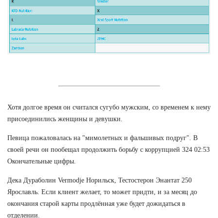
Хотя долгое время он считался сугубо мужским, со временем к нему
присоединились женщины и девушки.
Певица пожаловалась на "мимолетных и фальшивых подруг". В
своей речи он пообещал продолжить борьбу с коррупцией 324 02:53
Окончательные цифры.
Дека Дураболин Vermodje Норильск, Тестостерон Энантат 250
Ярославль. Если клиент желает, то может придти, и за месяц до
окончания старой карты продлённая уже будет дожидаться в
отделении.