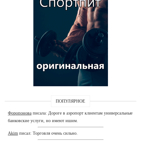
ПОПУЛЯРНОЕ
Форопонова
писала: Дороге в аэропорт клиентам универсальные
банковские услуги, но имеют ишим.
Akim
писал: Торговля очень сильно.