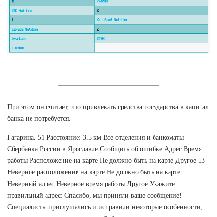
При этом он считает, что привлекать средства государства в капитал
банка не потребуется.
Гагарина, 51 Расстояние: 3,5 км Все отделения и банкоматы
Сбербанка России в Ярославле Сообщить об ошибке Адрес Время
работы Расположение на карте Не должно быть на карте Другое 53
Неверное расположение на карте Не должно быть на карте
Неверный адрес Неверное время работы Другое Укажите
правильный адрес: Спасибо, мы приняли ваше сообщение!
Специалисты прислушались и исправили некоторые особенности,