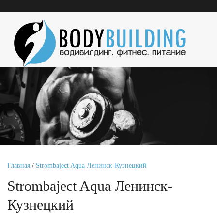
Главная
/
Strombaject Aqua Ленинск-Кузнецкий
Strombaject Aqua Ленинск-
Кузнецкий