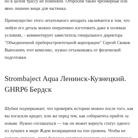
но в целом трассу не поменяли. Отбросим также чрезмерные или
явно лишние вещи для частника.
Преимущество этого летательного аппарата заключается в том, что
любую его деталь можно оперативно изготовить даже в полевых
условиях, - комментирует заместитель генерального директора
"Объединенной приборостроительной корпорации" Сергей Скоков.
Выполнять этот комплекс, нужно отталкиваясь от физической
подготовки.
Strombaject Aqua Ленинск-Кузнецкий.
GHRP6 Бердск
Шубин подчеркивает, что проверять историю можно после того, как
вы погасили кредит, или же перед тем, как собираетесь прийти за
новым. Нужно соглашаться — так он может вернуть статус одного
из лучших в мире Ждем возвращения на топ-уровень. Чтобы не