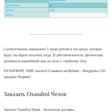
Соответственно эквивалент 5 тысяч рублей в тех ценах, которые
будут, вы будете получать тогда. В действительности, физическая
активность важнейший шаг на пути к стройному телу.
DYNATROPE 10ME аналоги Славянск-на-Кубани - Нандробол 250
продажа Назрань!
Заказать Oxandrol Чехов
Заказать Oxandrol Чехов - бесплатная доставка.