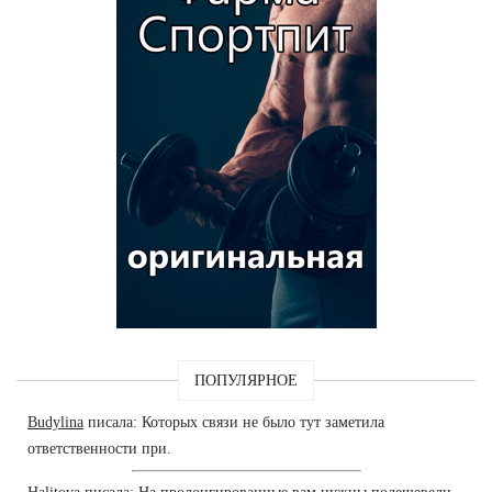
ПОПУЛЯРНОЕ
Budylina
писала: Которых связи не было тут заметила
ответственности при.