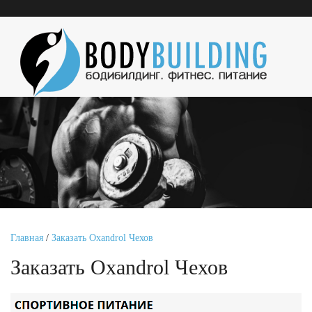
Главная
/
Заказать Oxandrol Чехов
Заказать Oxandrol Чехов