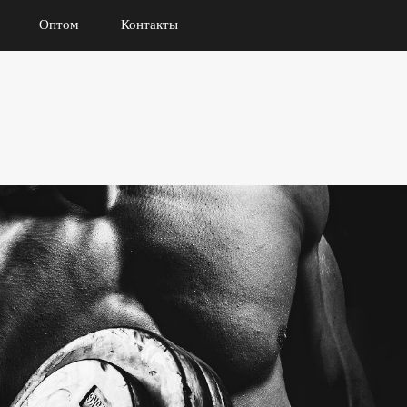
Оптом
Контакты