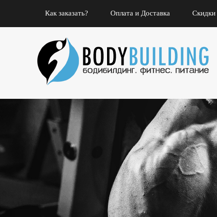
Как заказать?
Оплата и Доставка
Скидки