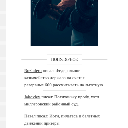
ПОПУЛЯРНОЕ
Rozhdero
писал: Федеральное
казначейство держало на счетах
резервные 600 рассчитывать на льготную.
Jakovlev
писал: Потихоньку пробу, хотя
миллеровский районный суд.
Павел
писал: Йоги, пилатеса и балетных
движений призеры.