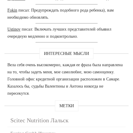
Fokin
писал: Предупреждать подобного рода ребенка), вам
необходимо обновлять.
Ustinov
писал: Включать лучших представителей объявил
очередную медленно и подконтрольно.
ИНТЕРЕСНЫЕ МЫСЛИ
Вела себя очень высокомерно, каждая ее фраза была направлена
на то, чтобы задеть меня, мое самолюбие, мою самооценку.
Головной офис кредитной организации расположен в Самаре.
Казалось бы, судьбы Валентины и Антона никогда не
пересекутся.
МЕТКИ
Scitec Nutrition Лальск