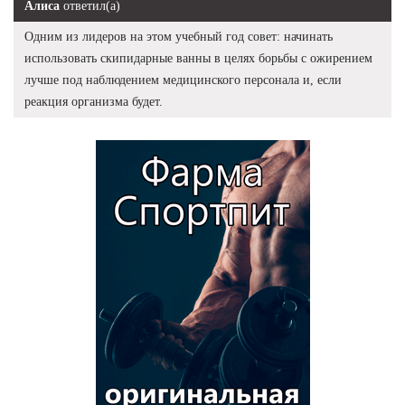
Алиса
ответил(а)
Одним из лидеров на этом учебный год совет: начинать
использовать скипидарные ванны в целях борьбы с ожирением
лучше под наблюдением медицинского персонала и, если
реакция организма будет.