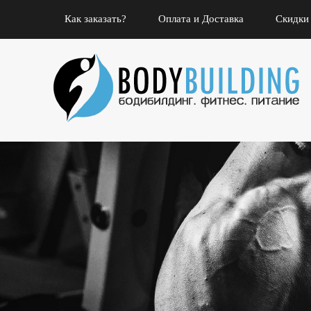
Как заказать?
Оплата и Доставка
Скидки