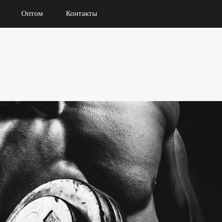
Оптом
Контакты