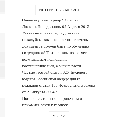
ИНТЕРЕСНЫЕ МЫСЛИ
Очень вкусный гарнир " Орешки"
Дневник Понедельник, 02 Апреля 2012 г.
Уважаемые банкиры, подскажите
пожалуйста какой конкретно перечень
документов должен быть по обучению
сотрудников? Такой режим позволяет
всем мышцам полноценно
восстанавливаться, а значит расти.
Частью третьей статьи 325 Трудового
кодекса Российской Федерации (в
редакции статьи 138 Федерального закона
от 22 августа 2004 г.
Поставьте стопы по ширине таза и
прижмите локти к корпусу.
МЕТКИ